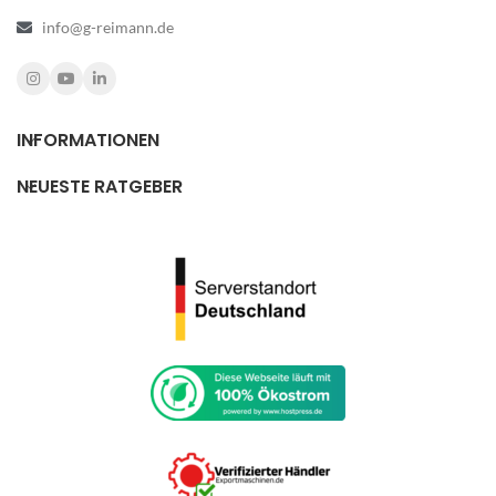
info@g-reimann.de
INFORMATIONEN
NEUESTE RATGEBER