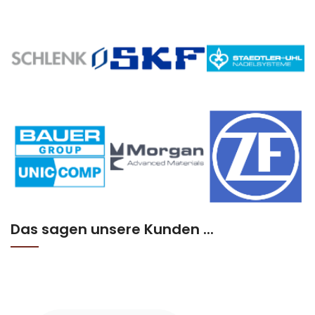
Das sagen unsere Kunden ...