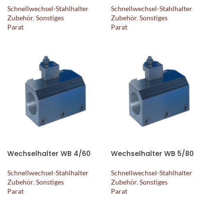
Schnellwechsel-Stahlhalter
Schnellwechsel-Stahlhalter
Zubehör
,
Sonstiges
Zubehör
,
Sonstiges
Parat
Parat
Wechselhalter WB 4/60
Wechselhalter WB 5/80
Schnellwechsel-Stahlhalter
Schnellwechsel-Stahlhalter
Zubehör
,
Sonstiges
Zubehör
,
Sonstiges
Parat
Parat