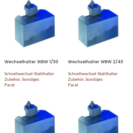
Wechselhalter WBW 1/30
Wechselhalter WBW 2/40
Schnellwechsel-Stahlhalter
Schnellwechsel-Stahlhalter
Zubehör
,
Sonstiges
Zubehör
,
Sonstiges
Parat
Parat