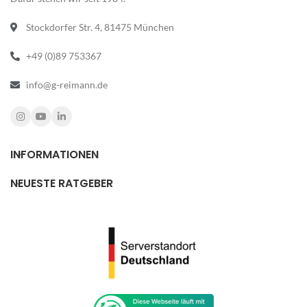
Stockdorfer Str. 4, 81475 München
+49 (0)89 753367
info@g-reimann.de
INFORMATIONEN
NEUESTE RATGEBER