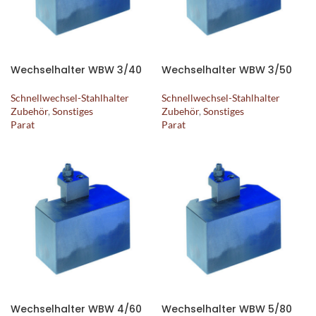
Wechselhalter WBW 3/40
Wechselhalter WBW 3/50
Schnellwechsel-Stahlhalter
Schnellwechsel-Stahlhalter
Zubehör
,
Sonstiges
Zubehör
,
Sonstiges
Parat
Parat
Wechselhalter WBW 4/60
Wechselhalter WBW 5/80