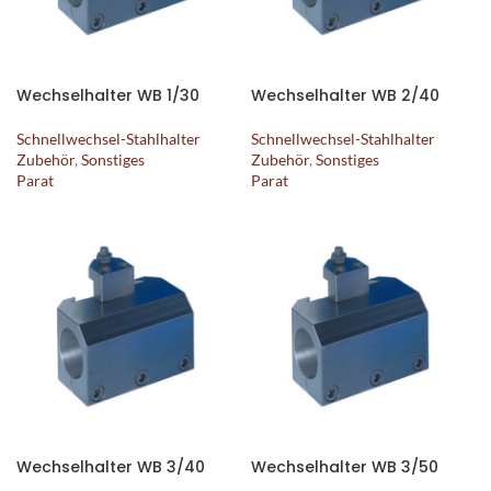
Wechselhalter WB 1/30
Wechselhalter WB 2/40
Schnellwechsel-Stahlhalter
Schnellwechsel-Stahlhalter
Zubehör
,
Sonstiges
Zubehör
,
Sonstiges
Parat
Parat
Wechselhalter WB 3/40
Wechselhalter WB 3/50