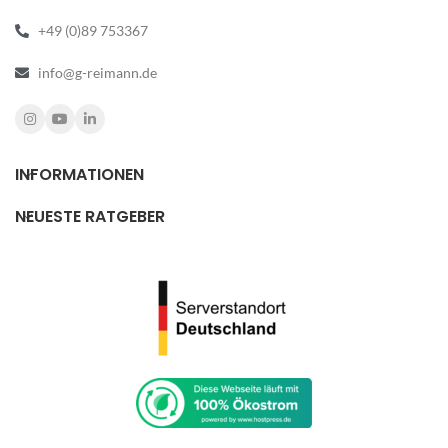
+49 (0)89 753367
info@g-reimann.de
INFORMATIONEN
NEUESTE RATGEBER