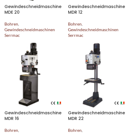
Gewindeschneidmaschine
Gewindeschneidmaschine
MDE 20
MDR 12
Bohren
,
Bohren
,
Gewindeschneidmaschinen
Gewindeschneidmaschinen
Serrmac
Serrmac
Gewindeschneidmaschine
Gewindeschneidmaschine
MDR 16
MDR 22
Bohren
,
Bohren
,