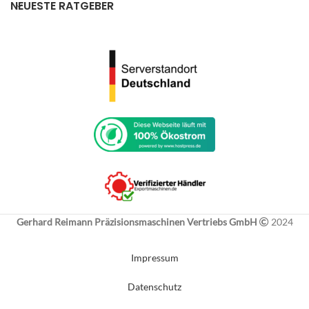
NEUESTE RATGEBER
Gerhard Reimann Präzisionsmaschinen Vertriebs GmbH
2024
Impressum
Datenschutz