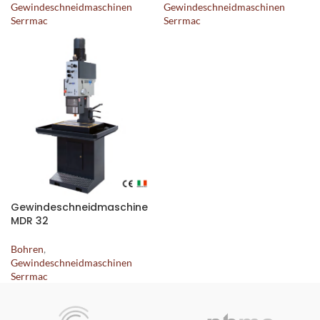
Gewindeschneidmaschinen
Gewindeschneidmaschinen
Serrmac
Serrmac
Gewindeschneidmaschine
MDR 32
Bohren
,
Gewindeschneidmaschinen
Serrmac