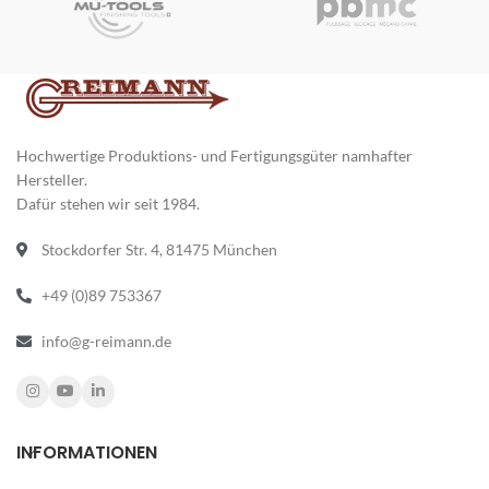
Hochwertige Produktions- und Fertigungsgüter namhafter
Hersteller.
Dafür stehen wir seit 1984.
Stockdorfer Str. 4, 81475 München
+49 (0)89 753367
info@g-reimann.de
INFORMATIONEN