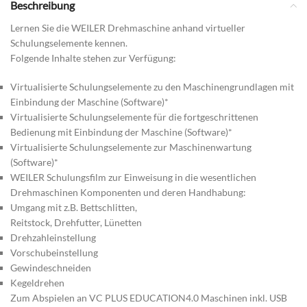
Beschreibung
Lernen Sie die WEILER Drehmaschine anhand virtueller
Schulungselemente kennen.
Folgende Inhalte stehen zur Verfügung:
Virtualisierte Schulungselemente zu den Maschinengrundlagen mit
Einbindung der Maschine (Software)*
Virtualisierte Schulungselemente für die fortgeschrittenen
Bedienung mit Einbindung der Maschine (Software)*
Virtualisierte Schulungselemente zur Maschinenwartung
(Software)*
WEILER Schulungsfilm zur Einweisung in die wesentlichen
Drehmaschinen Komponenten und deren Handhabung:
Umgang mit z.B. Bettschlitten,
Reitstock, Drehfutter, Lünetten
Drehzahleinstellung
Vorschubeinstellung
Gewindeschneiden
Kegeldrehen
Zum Abspielen an VC PLUS EDUCATION4.0 Maschinen inkl. USB