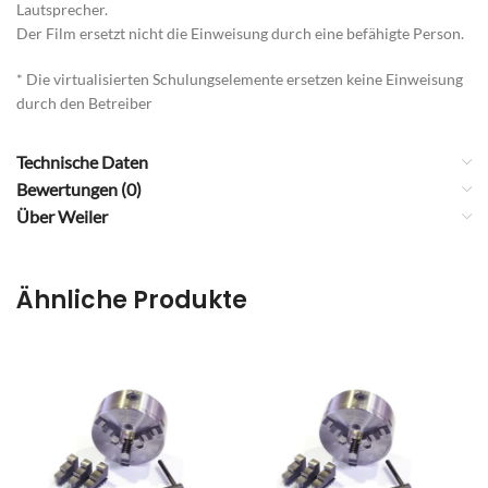
Lautsprecher.
Der Film ersetzt nicht die Einweisung durch eine befähigte Person.
* Die virtualisierten Schulungselemente ersetzen keine Einweisung
durch den Betreiber
Technische Daten
Bewertungen (0)
Über Weiler
Ähnliche Produkte