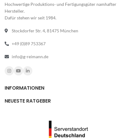
Hochwertige Produktions- und Fertigungsgüter namhafter
Hersteller.
Dafür stehen wir seit 1984.
Stockdorfer Str. 4, 81475 München
+49 (0)89 753367
info@g-reimann.de
INFORMATIONEN
NEUESTE RATGEBER