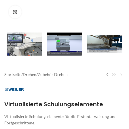
Zum Vergrößern klicken
Startseite
/
Drehen
/
Zubehör Drehen
Virtualisierte Schulungselemente
Virtualisierte Schulungselemente für die Erstunterweisung und
Fortgeschrittene.