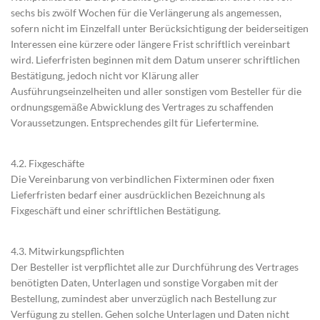
sechs bis zwölf Wochen für die Verlängerung als angemessen,
sofern nicht im Einzelfall unter Berücksichtigung der beiderseitigen
Interessen eine kürzere oder längere Frist schriftlich vereinbart
wird. Lieferfristen beginnen mit dem Datum unserer schriftlichen
Bestätigung, jedoch nicht vor Klärung aller
Ausführungseinzelheiten und aller sonstigen vom Besteller für die
ordnungsgemäße Abwicklung des Vertrages zu schaffenden
Voraussetzungen. Entsprechendes gilt für Liefertermine.
4.2. Fixgeschäfte
Die Vereinbarung von verbindlichen Fixterminen oder fixen
Lieferfristen bedarf einer ausdrücklichen Bezeichnung als
Fixgeschäft und einer schriftlichen Bestätigung.
4.3. Mitwirkungspflichten
Der Besteller ist verpflichtet alle zur Durchführung des Vertrages
benötigten Daten, Unterlagen und sonstige Vorgaben mit der
Bestellung, zumindest aber unverzüglich nach Bestellung zur
Verfügung zu stellen. Gehen solche Unterlagen und Daten nicht