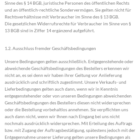
Sinne des § 14 BGB, juristische Personen des öffentlichen Rechts
und an öffentlich-rechtliche Sondervermögen. Sie gelten nicht für
Rechtsverhältnisse mit Verbraucher im Sinne des § 13 BGB.
Die gesetzlichen Widerrufsrechte für Verbraucher im Sinne von §
13 BGB sind in Ziffer 14 ergänzend aufgeführt.
1.2. Ausschluss fremder Geschäftsbedingungen
Unsere Bedingungen gelten ausschließlich. Entgegenstehende oder
abweichende Geschäftsbedingungen des Bestellers erkennen wir
nicht an, es sei denn wir haben ihrer Geltung vor Anlieferung
ausdrücklich und schriftlich zugestimmt. Unsere Verkaufs- und
Lieferbedingungen gelten auch dann, wenn wir in Kenntnis
entgegenstehender oder von unseren Bedingungen abweichenden
Geschäftsbedingungen des Bestellers diesen nicht widersprechen
oder die Bestellung vorbehaltlos annehmen. Sie verpflichten uns
auch dann nicht, wenn wir Ihnen nach Eingang bei uns nicht
nochmals ausdrücklich widersprechen. Mit Erteilung des Auftrags
bzw. mit Zugang der Auftragsbestätigung, spätestens jedoch mit der
Entgegennahme unserer Lieferung gelten unsere Bedingungen als