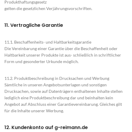
Produkthaftungsgesetz
gelten die gesetzlichen Verjährungsvorschriften.
11. Vertragliche Garantie
11.1. Beschaffenheits- und Haltbarkeitsgarantie
Die Vereinbarung einer Garantie über die Beschaffenheit oder
Haltbarkeit unserer Produkte ist aus- schließlich in schriftlicher
Form und gesonderter Urkunde möglich.
11.2. Produktbeschreibung in Drucksachen und Werbung
Sämtliche in unseren Angebotsunterlagen und sonstigen
Drucksachen, sowie auf Datenträgern enthaltenen Inhalte stellen
lediglich eine Produktbeschreibung dar und beinhalten kein
Angebot auf Abschluss einer Garantievereinbarung. Gleiches gilt
für die Inhalte unserer Werbung.
12. Kundenkonto auf g-reimann.de