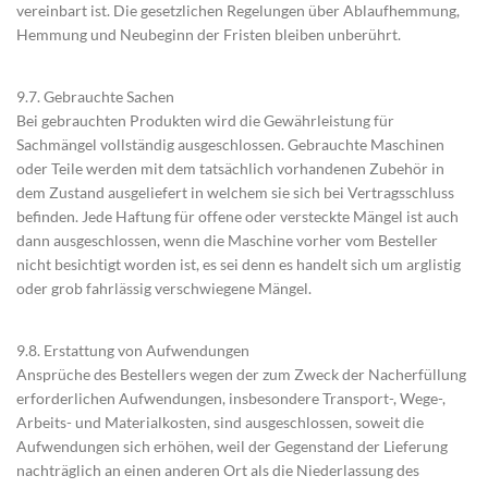
vereinbart ist. Die gesetzlichen Regelungen über Ablaufhemmung,
Hemmung und Neubeginn der Fristen bleiben unberührt.
9.7. Gebrauchte Sachen
Bei gebrauchten Produkten wird die Gewährleistung für
Sachmängel vollständig ausgeschlossen. Gebrauchte Maschinen
oder Teile werden mit dem tatsächlich vorhandenen Zubehör in
dem Zustand ausgeliefert in welchem sie sich bei Vertragsschluss
befinden. Jede Haftung für offene oder versteckte Mängel ist auch
dann ausgeschlossen, wenn die Maschine vorher vom Besteller
nicht besichtigt worden ist, es sei denn es handelt sich um arglistig
oder grob fahrlässig verschwiegene Mängel.
9.8. Erstattung von Aufwendungen
Ansprüche des Bestellers wegen der zum Zweck der Nacherfüllung
erforderlichen Aufwendungen, insbesondere Transport-, Wege-,
Arbeits- und Materialkosten, sind ausgeschlossen, soweit die
Aufwendungen sich erhöhen, weil der Gegenstand der Lieferung
nachträglich an einen anderen Ort als die Niederlassung des