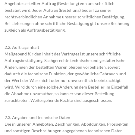
Angebotes erteilter Auftrag (Bestellung) von uns schriftlich
bestätigt wird. Jeder Auftrag (Bestellung) bedarf zu seiner
rechtsverbindlichen Annahme unserer schriftlichen Bestätigung.
Bei Lieferungen ohne schriftliche Bestätigung gilt unsere Rechnung
zugleich als Auftragsbestätigung.
2.2. Auftragsinhalt
Maßgebend für den Inhalt des Vertrages ist unsere schriftliche
Auftragsbestätigung. Sachgerechte technische und gestalterische
Änderungen der bestellten Waren bleiben vorbehalten, soweit
dadurch die technische Funktion, der gewöhnliche Gebrauch und
der Wert der Ware nicht oder nur unwesentlich beeinträchtigt
wird. Wird durch eine solche Änderung dem Besteller im Einzelfall
die Abnahme unzumutbar, so kann er von dieser Bestellung
zurücktreten. Weitergehende Rechte sind ausgeschlossen.
2.3. Angaben und technische Daten
Die in unseren Angeboten, Zeichnungen, Abbildungen, Prospekten
und sonstigen Beschreibungen angegebenen technischen Daten