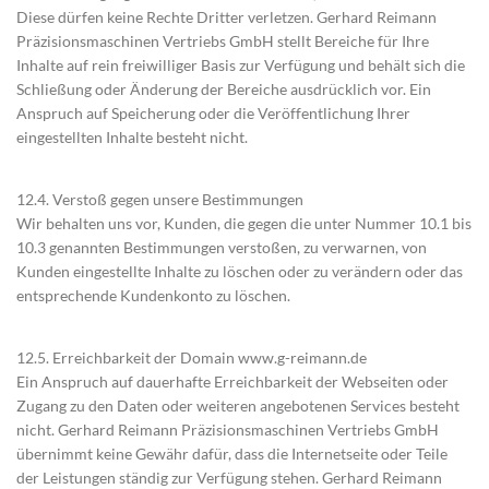
Diese dürfen keine Rechte Dritter verletzen. Gerhard Reimann
Präzisionsmaschinen Vertriebs GmbH stellt Bereiche für Ihre
Inhalte auf rein freiwilliger Basis zur Verfügung und behält sich die
Schließung oder Änderung der Bereiche ausdrücklich vor. Ein
Anspruch auf Speicherung oder die Veröffentlichung Ihrer
eingestellten Inhalte besteht nicht.
12.4. Verstoß gegen unsere Bestimmungen
Wir behalten uns vor, Kunden, die gegen die unter Nummer 10.1 bis
10.3 genannten Bestimmungen verstoßen, zu verwarnen, von
Kunden eingestellte Inhalte zu löschen oder zu verändern oder das
entsprechende Kundenkonto zu löschen.
12.5. Erreichbarkeit der Domain www.g-reimann.de
Ein Anspruch auf dauerhafte Erreichbarkeit der Webseiten oder
Zugang zu den Daten oder weiteren angebotenen Services besteht
nicht. Gerhard Reimann Präzisionsmaschinen Vertriebs GmbH
übernimmt keine Gewähr dafür, dass die Internetseite oder Teile
der Leistungen ständig zur Verfügung stehen. Gerhard Reimann