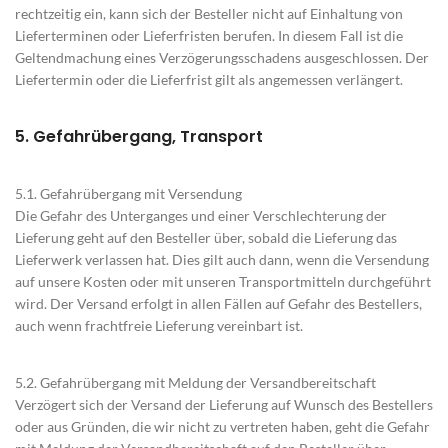
rechtzeitig ein, kann sich der Besteller nicht auf Einhaltung von
Lieferterminen oder Lieferfristen berufen. In diesem Fall ist die
Geltendmachung eines Verzögerungsschadens ausgeschlossen. Der
Liefertermin oder die Lieferfrist gilt als angemessen verlängert.
5. Gefahrübergang, Transport
5.1. Gefahrübergang mit Versendung
Die Gefahr des Unterganges und einer Verschlechterung der
Lieferung geht auf den Besteller über, sobald die Lieferung das
Lieferwerk verlassen hat. Dies gilt auch dann, wenn die Versendung
auf unsere Kosten oder mit unseren Transportmitteln durchgeführt
wird. Der Versand erfolgt in allen Fällen auf Gefahr des Bestellers,
auch wenn frachtfreie Lieferung vereinbart ist.
5.2. Gefahrübergang mit Meldung der Versandbereitschaft
Verzögert sich der Versand der Lieferung auf Wunsch des Bestellers
oder aus Gründen, die wir nicht zu vertreten haben, geht die Gefahr