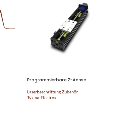
Programmierbare Z-Achse
Laserbeschriftung Zubehör
Tykma-Electrox