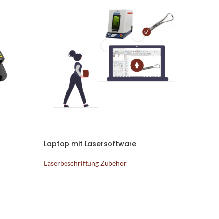
Laptop mit Lasersoftware
Laserbeschriftung Zubehör