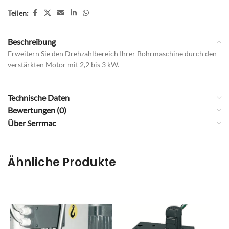
Teilen:
Beschreibung
Erweitern Sie den Drehzahlbereich Ihrer Bohrmaschine durch den
verstärkten Motor mit 2,2 bis 3 kW.
Technische Daten
Bewertungen (0)
Über Serrmac
Ähnliche Produkte