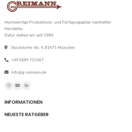
Hochwertige Produktions- und Fertigungsgüter namhafter
Hersteller.
Dafür stehen wir seit 1984.
Stockdorfer Str. 4, 81475 München
+49 (0)89 753367
info@g-reimann.de
INFORMATIONEN
NEUESTE RATGEBER