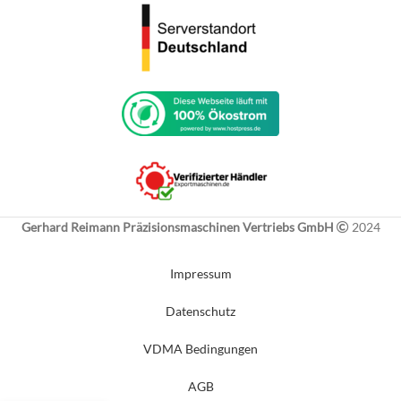
Gerhard Reimann Präzisionsmaschinen Vertriebs GmbH
2024
Impressum
Datenschutz
VDMA Bedingungen
AGB