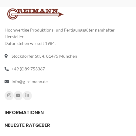
Hochwertige Produktions- und Fertigungsgüter namhafter
Hersteller.
Dafür stehen wir seit 1984.
Stockdorfer Str. 4, 81475 München
+49 (0)89 753367
info@g-reimann.de
INFORMATIONEN
NEUESTE RATGEBER