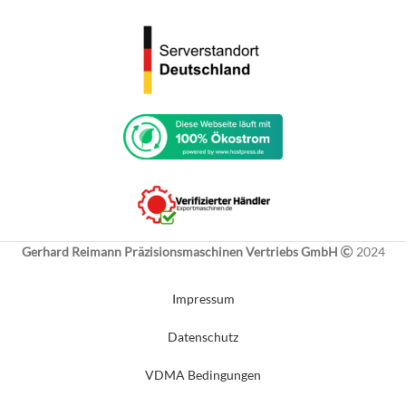
Gerhard Reimann Präzisionsmaschinen Vertriebs GmbH
2024
Impressum
Datenschutz
VDMA Bedingungen