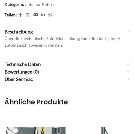
Kategorie:
Zubehör Bohren
Teilen:
Beschreibung
Über die mechanische Spindelabsenkung kann die Bohrspindel
automatisch abgesenkt werden.
Technische Daten
Bewertungen (0)
Über Serrmac
Ähnliche Produkte