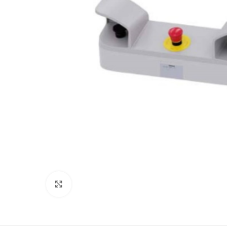
Zum Vergrößern klicken