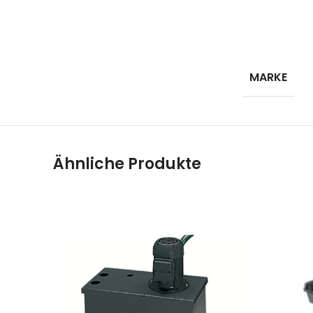
MARKE
Ähnliche Produkte