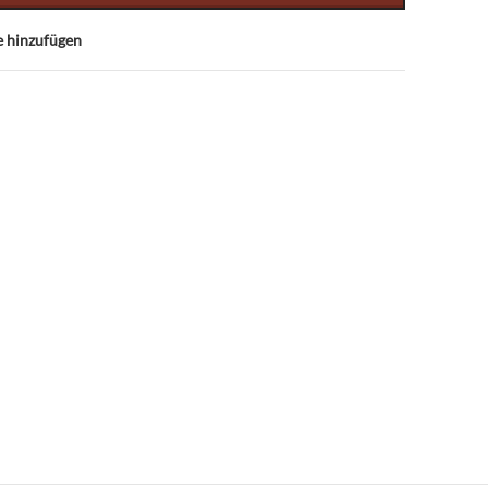
e hinzufügen