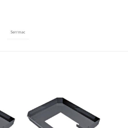
Serrmac