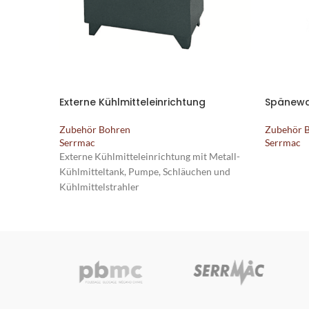
Externe Kühlmitteleinrichtung
Spänew
Zubehör Bohren
Zubehör 
Serrmac
Serrmac
Externe Kühlmitteleinrichtung mit Metall-
Kühlmitteltank, Pumpe, Schläuchen und
Kühlmittelstrahler