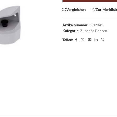
Vergleichen
Zur Merklist
Artikelnummer:
3-32042
Kategorie:
Zubehör Bohren
Teilen: