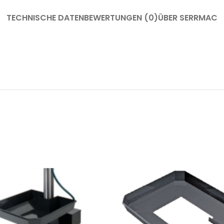
TECHNISCHE DATEN
BEWERTUNGEN (0)
ÜBER SERRMAC