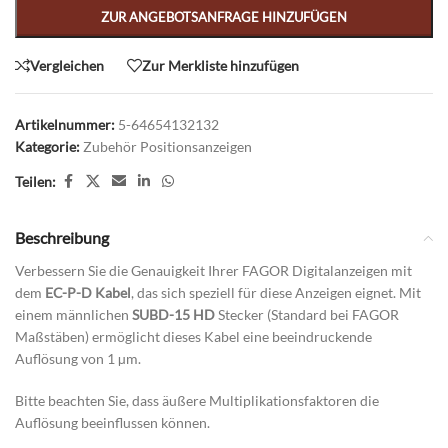
ZUR ANGEBOTSANFRAGE HINZUFÜGEN
Vergleichen
Zur Merkliste hinzufügen
Artikelnummer:
5-64654132132
Kategorie:
Zubehör Positionsanzeigen
Teilen:
Beschreibung
Verbessern Sie die Genauigkeit Ihrer FAGOR Digitalanzeigen mit
dem
EC-P-D Kabel
, das sich speziell für diese Anzeigen eignet. Mit
einem männlichen
SUBD-15 HD
Stecker (Standard bei FAGOR
Maßstäben) ermöglicht dieses Kabel eine beeindruckende
Auflösung von 1 µm.
Bitte beachten Sie, dass äußere Multiplikationsfaktoren die
Auflösung beeinflussen können.