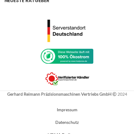
NEUESTE RATGEBER
Gerhard Reimann Präzisionsmaschinen Vertriebs GmbH
2024
Impressum
Datenschutz