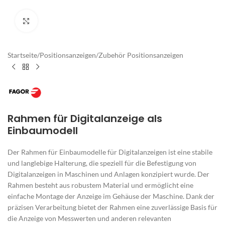
Zum Vergrößern klicken
Startseite
/
Positionsanzeigen
/
Zubehör Positionsanzeigen
Rahmen für Digitalanzeige als
Einbaumodell
Der Rahmen für Einbaumodelle für Digitalanzeigen ist eine stabile
und langlebige Halterung, die speziell für die Befestigung von
Digitalanzeigen in Maschinen und Anlagen konzipiert wurde. Der
Rahmen besteht aus robustem Material und ermöglicht eine
einfache Montage der Anzeige im Gehäuse der Maschine. Dank der
präzisen Verarbeitung bietet der Rahmen eine zuverlässige Basis für
die Anzeige von Messwerten und anderen relevanten