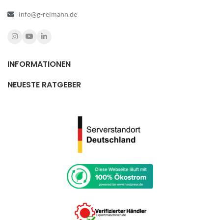
info@g-reimann.de
INFORMATIONEN
NEUESTE RATGEBER