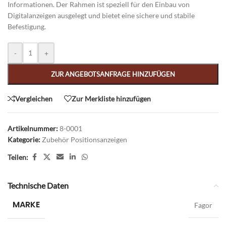
Informationen. Der Rahmen ist speziell für den Einbau von
Digitalanzeigen ausgelegt und bietet eine sichere und stabile
Befestigung.
Alternative:
-
+
ZUR ANGEBOTSANFRAGE HINZUFÜGEN
Vergleichen
Zur Merkliste hinzufügen
Artikelnummer:
8-0001
Kategorie:
Zubehör Positionsanzeigen
Teilen:
Technische Daten
MARKE
Fagor