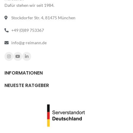
Dafür stehen wir seit 1984.
Stockdorfer Str. 4, 81475 München
+49 (0)89 753367
info@g-reimann.de
INFORMATIONEN
NEUESTE RATGEBER