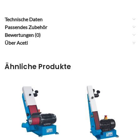
Technische Daten
Passendes Zubehör
Bewertungen (0)
Über Aceti
Ähnliche Produkte