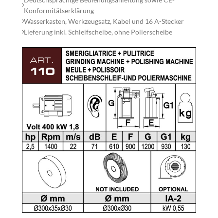
Konformitätserklärung
Wasserkasten, Werkzeugsatz, Kabel und 16 A-Stecker
Lieferung inkl. Schleifscheibe, ohne Polierscheibe