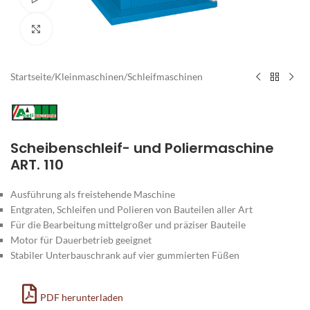
Zum Vergrößern klicken
Startseite
/
Kleinmaschinen
/
Schleifmaschinen
Scheibenschleif- und Poliermaschine
ART. 110
Ausführung als freistehende Maschine
Entgraten, Schleifen und Polieren von Bauteilen aller Art
Für die Bearbeitung mittelgroßer und präziser Bauteile
Motor für Dauerbetrieb geeignet
Stabiler Unterbauschrank auf vier gummierten Füßen
PDF herunterladen