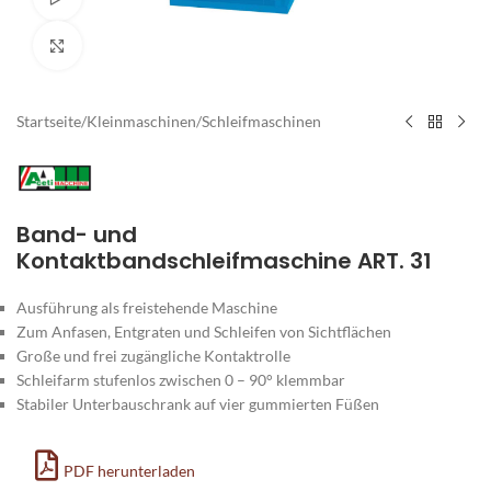
Zum Vergrößern klicken
Startseite
/
Kleinmaschinen
/
Schleifmaschinen
Band- und
Kontaktbandschleifmaschine ART. 31
Ausführung als freistehende Maschine
Zum Anfasen, Entgraten und Schleifen von Sichtflächen
Große und frei zugängliche Kontaktrolle
Schleifarm stufenlos zwischen 0 – 90° klemmbar
Stabiler Unterbauschrank auf vier gummierten Füßen
PDF herunterladen