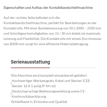
Eigenschaften und Aufbau der Kontaktbandschleifmaschine:
Auf der rechten Seite befindet sich die
Kontaktbandschleifmaschine, perfekt für Bearbeitungen an der
Kontaktrolle. Mit einer Bandabmessung von 50 x 2000 – 2500 mm
und Schnittgeschwindigkeiten von 15 / 30 m/s bietet sie maximale
Leistung und Flexibilität. Die Kontaktrolle mit einem Durchmesser
von Ø200 mm sorgt für eine effiziente Materialabtragung.
Serienausstattung
Die Maschine wird komplett einsatzbereit geliefert
Hochwertiger Werkzeugsatz, Kabel und Stecker (CEE-
Stecker 16 A 5 polig IP 44 rot)
Deutschsprachige Bedienungsanleitung sowie CE-
Konformitätserklärung
Schleifband in Zirkonkorund Qualität