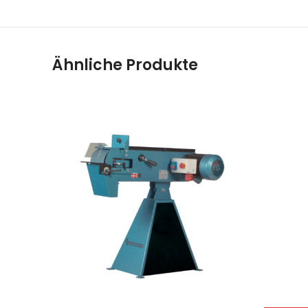
Ähnliche Produkte