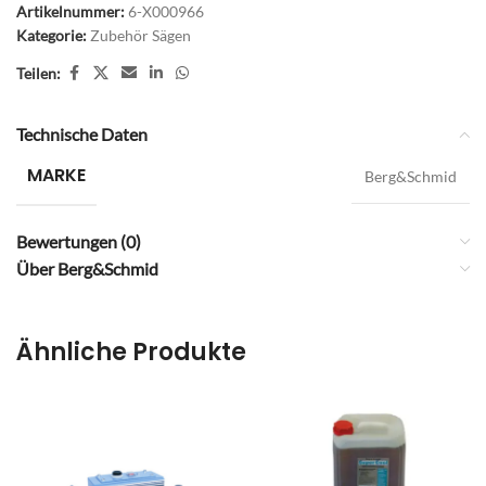
Artikelnummer:
6-X000966
Kategorie:
Zubehör Sägen
Teilen:
Technische Daten
MARKE
Berg&Schmid
Bewertungen (0)
Über Berg&Schmid
Ähnliche Produkte