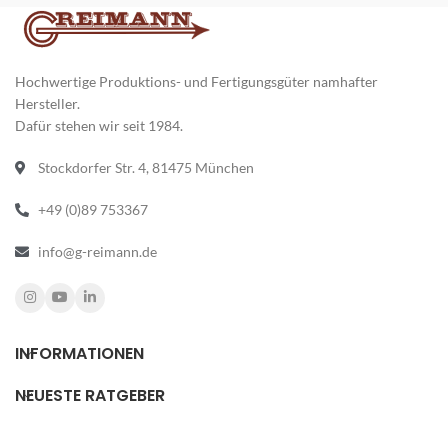
hautverträglich
Hochwertige Produktions- und Fertigungsgüter namhafter
Hersteller.
Dafür stehen wir seit 1984.
Stockdorfer Str. 4, 81475 München
+49 (0)89 753367
info@g-reimann.de
INFORMATIONEN
NEUESTE RATGEBER