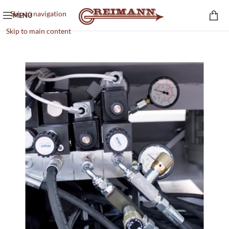
Skip to navigation
MENÜ
Skip to main content