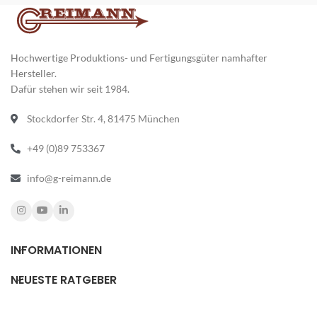
hautverträglich
Hochwertige Produktions- und Fertigungsgüter namhafter
Hersteller.
Dafür stehen wir seit 1984.
Stockdorfer Str. 4, 81475 München
+49 (0)89 753367
info@g-reimann.de
INFORMATIONEN
NEUESTE RATGEBER