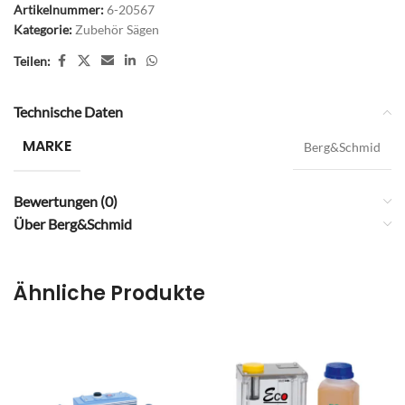
Artikelnummer:
6-20567
Kategorie:
Zubehör Sägen
Teilen:
Technische Daten
MARKE
Berg&Schmid
Bewertungen (0)
Über Berg&Schmid
Ähnliche Produkte