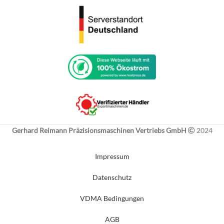
Gerhard Reimann Präzisionsmaschinen Vertriebs GmbH
2024
Impressum
Datenschutz
VDMA Bedingungen
AGB