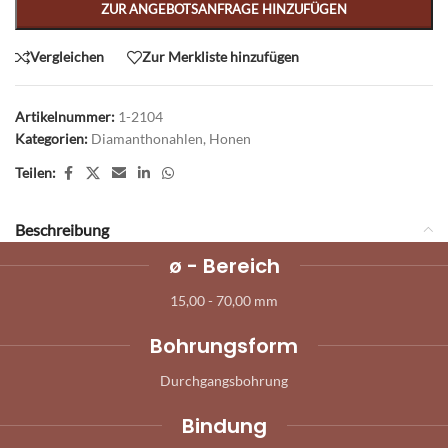
ZUR ANGEBOTSANFRAGE HINZUFÜGEN
Vergleichen
Zur Merkliste hinzufügen
Artikelnummer:
1-2104
Kategorien:
Diamanthonahlen
,
Honen
Teilen:
Beschreibung
ø - Bereich
15,00 - 70,00 mm
Bohrungsform
Durchgangsbohrung
Bindung