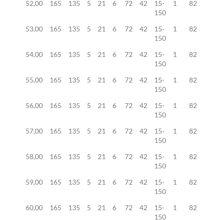
52,00
165
135
5
21
6
72
42
15-
1
82
150
53,00
165
135
5
21
6
72
42
15-
1
82
150
54,00
165
135
5
21
6
72
42
15-
1
82
150
55,00
165
135
5
21
6
72
42
15-
1
82
150
56,00
165
135
5
21
6
72
42
15-
1
82
150
57,00
165
135
5
21
6
72
42
15-
1
82
150
58,00
165
135
5
21
6
72
42
15-
1
82
150
59,00
165
135
5
21
6
72
42
15-
1
82
150
60,00
165
135
5
21
6
72
42
15-
1
82
150