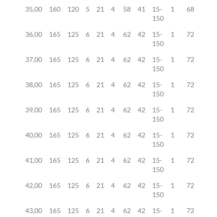
35,00
160
120
5
21
4
58
41
15-
1
68
150
36,00
165
125
6
21
4
62
42
15-
1
72
150
37,00
165
125
6
21
4
62
42
15-
1
72
150
38,00
165
125
6
21
4
62
42
15-
1
72
150
39,00
165
125
6
21
4
62
42
15-
1
72
150
40,00
165
125
6
21
4
62
42
15-
1
72
150
41,00
165
125
6
21
4
62
42
15-
1
72
150
42,00
165
125
6
21
4
62
42
15-
1
72
150
43,00
165
125
6
21
4
62
42
15-
1
72