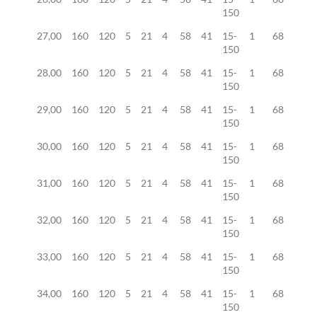
150
27,00
160
120
5
21
4
58
41
15-
1
68
150
28,00
160
120
5
21
4
58
41
15-
1
68
150
29,00
160
120
5
21
4
58
41
15-
1
68
150
30,00
160
120
5
21
4
58
41
15-
1
68
150
31,00
160
120
5
21
4
58
41
15-
1
68
150
32,00
160
120
5
21
4
58
41
15-
1
68
150
33,00
160
120
5
21
4
58
41
15-
1
68
150
34,00
160
120
5
21
4
58
41
15-
1
68
150