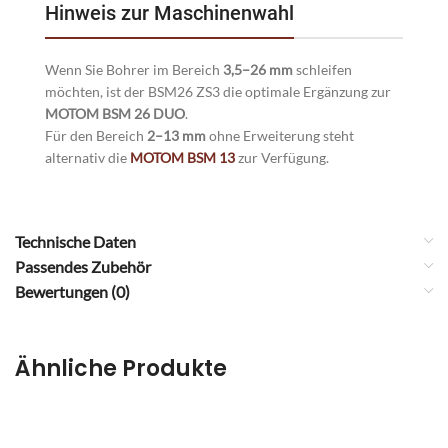
Hinweis zur Maschinenwahl
Wenn Sie Bohrer im Bereich
3,5–26 mm
schleifen
möchten, ist der BSM26 ZS3 die optimale Ergänzung zur
MOTOM BSM 26 DUO
.
Für den Bereich
2–13 mm
ohne Erweiterung steht
alternativ die
MOTOM BSM 13
zur Verfügung.
Technische Daten
Passendes Zubehör
Bewertungen (0)
Ähnliche Produkte