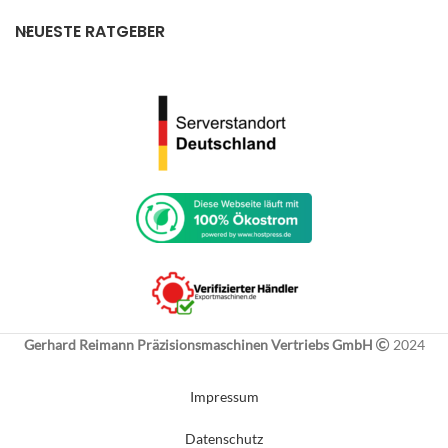
NEUESTE RATGEBER
Gerhard Reimann Präzisionsmaschinen Vertriebs GmbH
2024
Impressum
Datenschutz