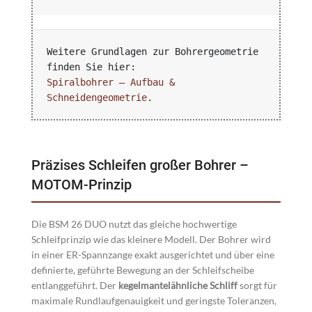
Weitere Grundlagen zur Bohrergeometrie 
Spiralbohrer – Aufbau & 
Schneidengeometrie
.
Präzises Schleifen großer Bohrer –
MOTOM-Prinzip
Die BSM 26 DUO nutzt das gleiche hochwertige
Schleifprinzip wie das kleinere Modell. Der Bohrer wird
in einer ER-Spannzange exakt ausgerichtet und über eine
definierte, geführte Bewegung an der Schleifscheibe
entlanggeführt. Der
kegelmantelähnliche Schliff
sorgt für
maximale Rundlaufgenauigkeit und geringste Toleranzen,