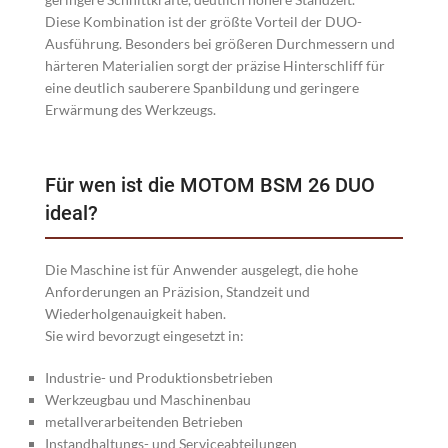
Diese Kombination ist der größte Vorteil der DUO-
Ausführung. Besonders bei größeren Durchmessern und
härteren Materialien sorgt der präzise Hinterschliff für
eine deutlich sauberere Spanbildung und geringere
Erwärmung des Werkzeugs.
Für wen ist die MOTOM BSM 26 DUO
ideal?
Die Maschine ist für Anwender ausgelegt, die hohe
Anforderungen an Präzision, Standzeit und
Wiederholgenauigkeit haben.
Sie wird bevorzugt eingesetzt in:
Industrie- und Produktionsbetrieben
Werkzeugbau und Maschinenbau
metallverarbeitenden Betrieben
Instandhaltungs- und Serviceabteilungen