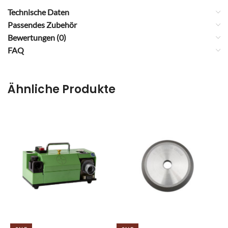
Technische Daten
Passendes Zubehör
Bewertungen (0)
FAQ
Ähnliche Produkte