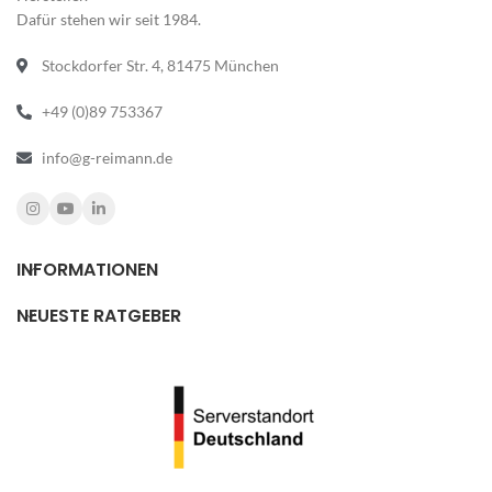
Dafür stehen wir seit 1984.
Stockdorfer Str. 4, 81475 München
+49 (0)89 753367
info@g-reimann.de
INFORMATIONEN
NEUESTE RATGEBER