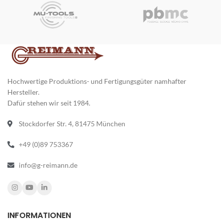
Hochwertige Produktions- und Fertigungsgüter namhafter
Hersteller.
Dafür stehen wir seit 1984.
Stockdorfer Str. 4, 81475 München
+49 (0)89 753367
info@g-reimann.de
INFORMATIONEN