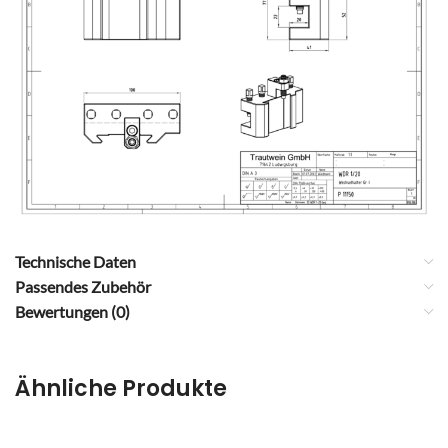
Technische Daten
Passendes Zubehör
Bewertungen (0)
Ähnliche Produkte