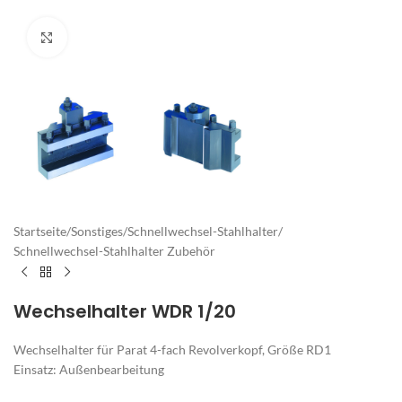
Zum Vergrößern klicken
Startseite
/
Sonstiges
/
Schnellwechsel-Stahlhalter
/
Schnellwechsel-Stahlhalter Zubehör
Wechselhalter WDR 1/20
Wechselhalter für Parat 4-fach Revolverkopf, Größe RD1
Einsatz: Außenbearbeitung