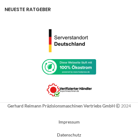
NEUESTE RATGEBER
Gerhard Reimann Präzisionsmaschinen Vertriebs GmbH
2024
Impressum
Datenschutz