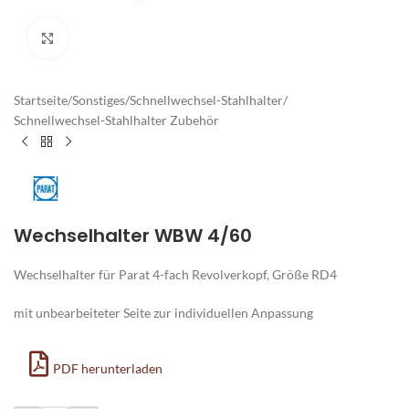
Zum Vergrößern klicken
Startseite
/
Sonstiges
/
Schnellwechsel-Stahlhalter
/
Schnellwechsel-Stahlhalter Zubehör
Wechselhalter WBW 4/60
Wechselhalter für Parat 4-fach Revolverkopf, Größe RD4
mit unbearbeiteter Seite zur individuellen Anpassung
PDF herunterladen