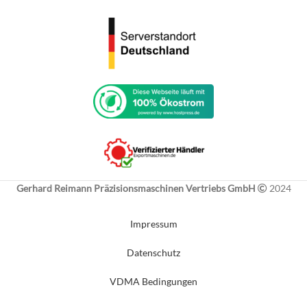
Gerhard Reimann Präzisionsmaschinen Vertriebs GmbH
2024
Impressum
Datenschutz
VDMA Bedingungen