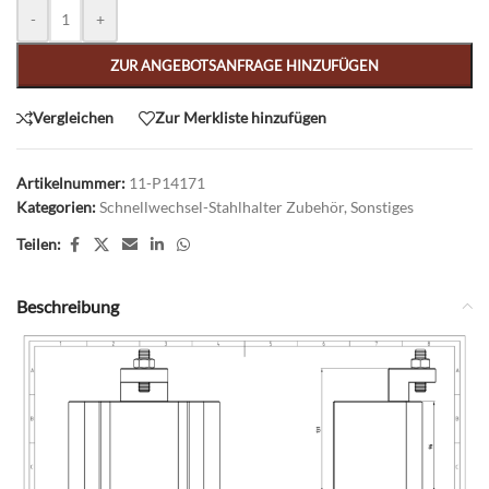
Alternative:
-
+
ZUR ANGEBOTSANFRAGE HINZUFÜGEN
Vergleichen
Zur Merkliste hinzufügen
Artikelnummer:
11-P14171
Kategorien:
Schnellwechsel-Stahlhalter Zubehör
,
Sonstiges
Teilen:
Beschreibung