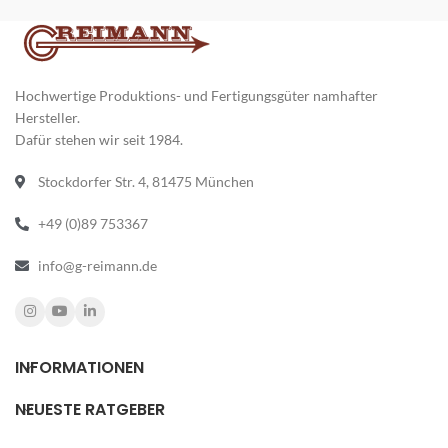
&
Hochwertige Produktions- und Fertigungsgüter namhafter
Hersteller.
Dafür stehen wir seit 1984.
Stockdorfer Str. 4, 81475 München
+49 (0)89 753367
info@g-reimann.de
INFORMATIONEN
NEUESTE RATGEBER