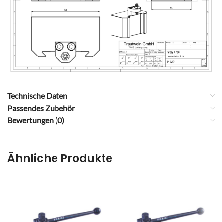
Technische Daten
Passendes Zubehör
Bewertungen (0)
Ähnliche Produkte