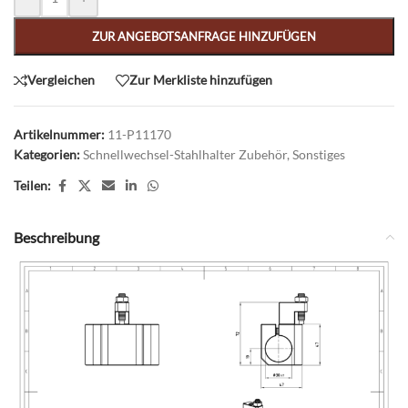
ZUR ANGEBOTSANFRAGE HINZUFÜGEN
Vergleichen
Zur Merkliste hinzufügen
Artikelnummer:
11-P11170
Kategorien:
Schnellwechsel-Stahlhalter Zubehör
,
Sonstiges
Teilen:
Beschreibung