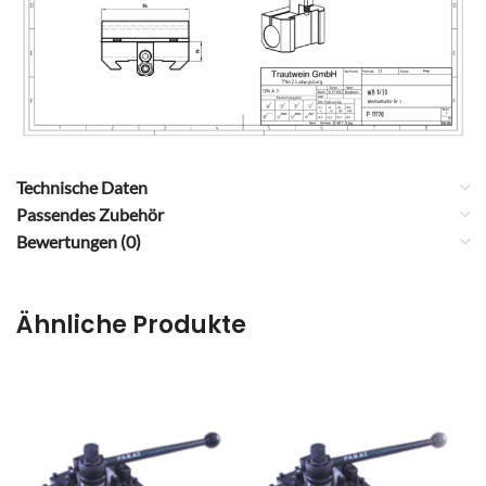
Technische Daten
Passendes Zubehör
Bewertungen (0)
Ähnliche Produkte