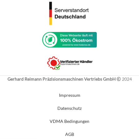
Gerhard Reimann Präzisionsmaschinen Vertriebs GmbH
2024
Impressum
Datenschutz
VDMA Bedingungen
AGB