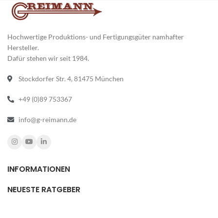
Hochwertige Produktions- und Fertigungsgüter namhafter
Hersteller.
Dafür stehen wir seit 1984.
Stockdorfer Str. 4, 81475 München
+49 (0)89 753367
info@g-reimann.de
INFORMATIONEN
NEUESTE RATGEBER