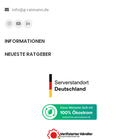
info@g-reimann.de
INFORMATIONEN
NEUESTE RATGEBER