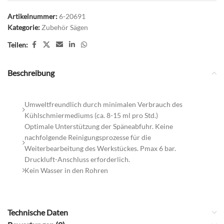
Artikelnummer:
6-20691
Kategorie:
Zubehör Sägen
Teilen:
Beschreibung
Umweltfreundlich durch minimalen Verbrauch des
Kühlschmiermediums (ca. 8-15 ml pro Std.)
Optimale Unterstützung der Späneabfuhr. Keine
nachfolgende Reinigungsprozesse für die
Weiterbearbeitung des Werkstückes. Pmax 6 bar.
Druckluft-Anschluss erforderlich.
Kein Wasser in den Rohren
Technische Daten