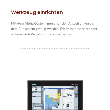
Werkzeug einrichten
Mit dem Alpha-System, muss nur den Anweisungen auf
dem Bildschirm gefolgt werden. Die Maschine berechnet
automatisch Versatz und Kompensation.