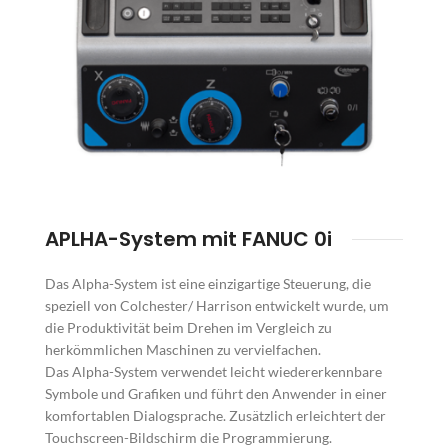
APLHA-System mit FANUC 0i
Das Alpha-System ist eine einzigartige Steuerung, die
speziell von Colchester/ Harrison entwickelt wurde, um
die Produktivität beim Drehen im Vergleich zu
herkömmlichen Maschinen zu vervielfachen.
Das Alpha-System verwendet leicht wiedererkennbare
Symbole und Grafiken und führt den Anwender in einer
komfortablen Dialogsprache. Zusätzlich erleichtert der
Touchscreen-Bildschirm die Programmierung.