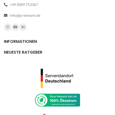
+49 (0)89 753367
info@g-reimann.de
INFORMATIONEN
NEUESTE RATGEBER