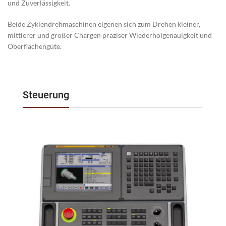
und Zuverlässigkeit.
Beide Zyklendrehmaschinen eigenen sich zum Drehen kleiner,
mittlerer und großer Chargen präziser Wiederholgenauigkeit und
Oberflächengüte.
Steuerung