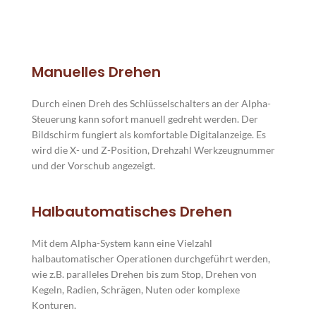
Manuelles Drehen
Durch einen Dreh des Schlüsselschalters an der Alpha-
Steuerung kann sofort manuell gedreht werden. Der
Bildschirm fungiert als komfortable Digitalanzeige. Es
wird die X- und Z-Position, Drehzahl Werkzeugnummer
und der Vorschub angezeigt.
Halbautomatisches Drehen
Mit dem Alpha-System kann eine Vielzahl
halbautomatischer Operationen durchgeführt werden,
wie z.B. paralleles Drehen bis zum Stop, Drehen von
Kegeln, Radien, Schrägen, Nuten oder komplexe
Konturen.