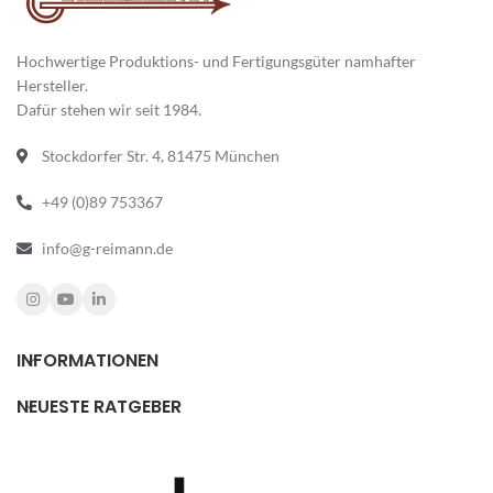
Hochwertige Produktions- und Fertigungsgüter namhafter
Hersteller.
Dafür stehen wir seit 1984.
Stockdorfer Str. 4, 81475 München
+49 (0)89 753367
info@g-reimann.de
INFORMATIONEN
NEUESTE RATGEBER