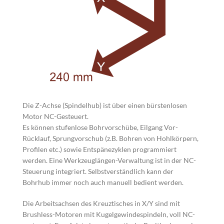
Die Z-Achse (Spindelhub) ist über einen bürstenlosen
Motor NC-Gesteuert.
Es können stufenlose Bohrvorschübe, Eilgang Vor-
Rücklauf, Sprungvorschub (z.B. Bohren von Hohlkörpern,
Profilen etc.) sowie Entspänezyklen programmiert
werden. Eine Werkzeuglängen-Verwaltung ist in der NC-
Steuerung integriert. Selbstverständlich kann der
Bohrhub immer noch auch manuell bedient werden.
Die Arbeitsachsen des Kreuztisches in X/Y sind mit
Brushless-Motoren mit Kugelgewindespindeln, voll NC-