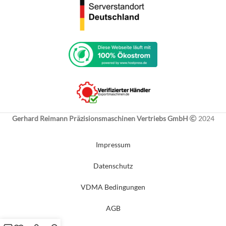
Gerhard Reimann Präzisionsmaschinen Vertriebs GmbH
2024
Impressum
Datenschutz
VDMA Bedingungen
AGB