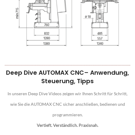
Deep Dive AUTOMAX CNC– Anwendung,
Steuerung, Tipps
In unseren Deep Dive Videos zeigen wir Ihnen Schritt für Schritt,
wie Sie die AUTOMAX CNC sicher anschließen, bedienen und
programmieren.
Vertieft. Verständlich. Praxisnah.