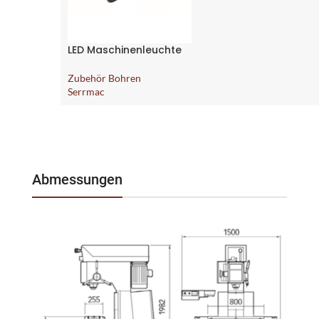
LED Maschinenleuchte
Zubehör Bohren
Serrmac
Abmessungen