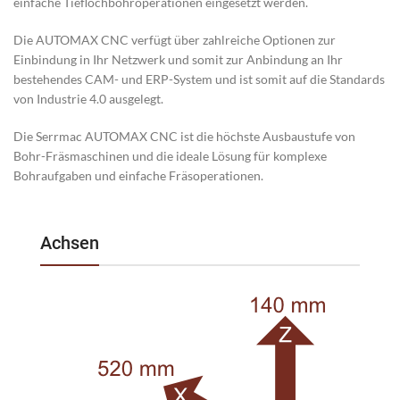
einfache Tieflochbohroperationen eingesetzt werden.
Die AUTOMAX CNC verfügt über zahlreiche Optionen zur
Einbindung in Ihr Netzwerk und somit zur Anbindung an Ihr
bestehendes CAM- und ERP-System und ist somit auf die Standards
von Industrie 4.0 ausgelegt.
Die Serrmac AUTOMAX CNC ist die höchste Ausbaustufe von
Bohr-Fräsmaschinen und die ideale Lösung für komplexe
Bohraufgaben und einfache Fräsoperationen.
Achsen