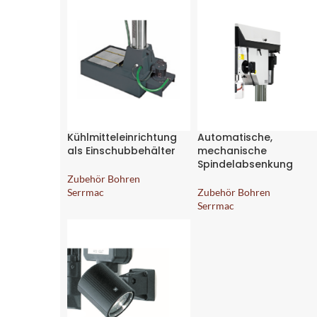
Kühlmitteleinrichtung
Automatische,
als Einschubbehälter
mechanische
Spindelabsenkung
Zubehör Bohren
Serrmac
Zubehör Bohren
Serrmac