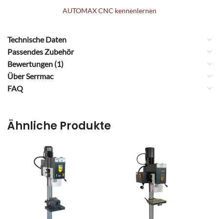
AUTOMAX CNC kennenlernen
Technische Daten
Passendes Zubehör
Bewertungen (1)
Über Serrmac
FAQ
Ähnliche Produkte