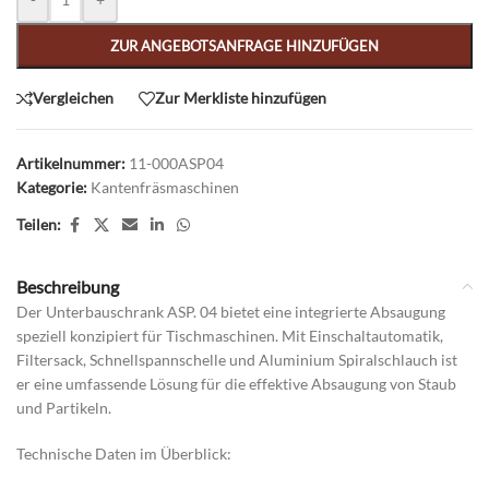
ZUR ANGEBOTSANFRAGE HINZUFÜGEN
Vergleichen
Zur Merkliste hinzufügen
Artikelnummer:
11-000ASP04
Kategorie:
Kantenfräsmaschinen
Teilen:
Beschreibung
Der Unterbauschrank ASP. 04 bietet eine integrierte Absaugung
speziell konzipiert für Tischmaschinen. Mit Einschaltautomatik,
Filtersack, Schnellspannschelle und Aluminium Spiralschlauch ist
er eine umfassende Lösung für die effektive Absaugung von Staub
und Partikeln.
Technische Daten im Überblick: