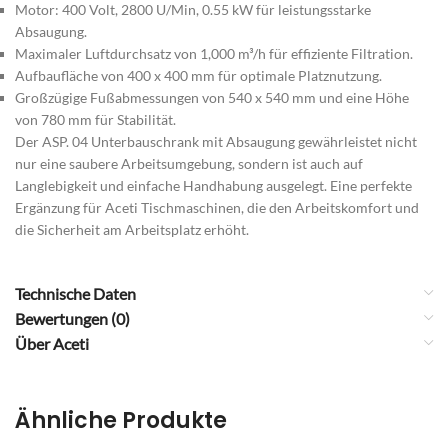
Motor: 400 Volt, 2800 U/Min, 0.55 kW für leistungsstarke
Absaugung.
Maximaler Luftdurchsatz von 1,000 m³/h für effiziente Filtration.
Aufbaufläche von 400 x 400 mm für optimale Platznutzung.
Großzügige Fußabmessungen von 540 x 540 mm und eine Höhe
von 780 mm für Stabilität.
Der ASP. 04 Unterbauschrank mit Absaugung gewährleistet nicht
nur eine saubere Arbeitsumgebung, sondern ist auch auf
Langlebigkeit und einfache Handhabung ausgelegt. Eine perfekte
Ergänzung für Aceti Tischmaschinen, die den Arbeitskomfort und
die Sicherheit am Arbeitsplatz erhöht.
Technische Daten
Bewertungen (0)
Über Aceti
Ähnliche Produkte