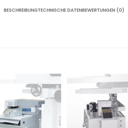
BESCHREIBUNG
TECHNISCHE DATEN
BEWERTUNGEN (0)