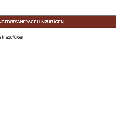
NGEBOTSANFRAGE HINZUFÜGEN
e hinzufügen