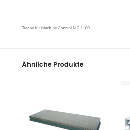
Tasche für Machine Control MC 1100
Ähnliche Produkte