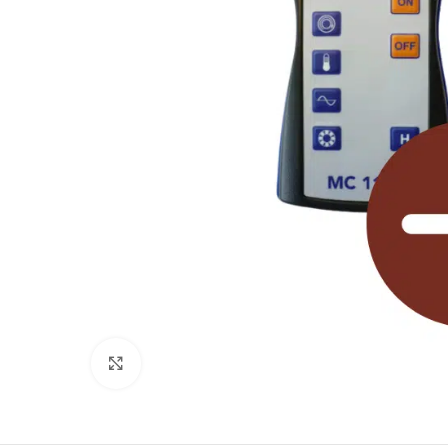
Zum Vergrößern klicken