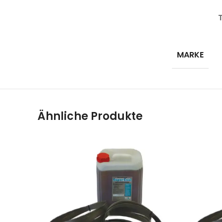
MARKE
Ähnliche Produkte