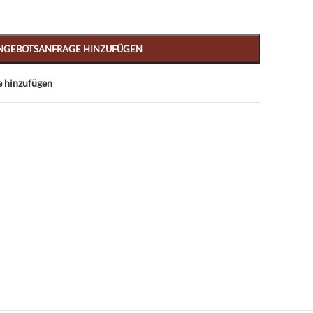
NGEBOTSANFRAGE HINZUFÜGEN
e hinzufügen