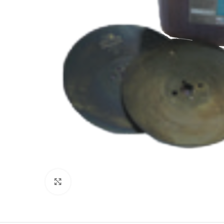
Zum Vergrößern klicken