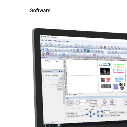
Software