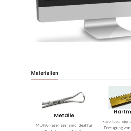
Materialien
Hartm
Metalle
Faserlaser eigne
MOPA-Faserlaser sind ideal für
Erzeugung von