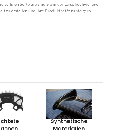
ielseitigen Software sind Sie in der Lage, hochwertige
it zu erstellen und Ihre Produktivität zu steigern.
ichtete
Synthetische
lächen
Materialien