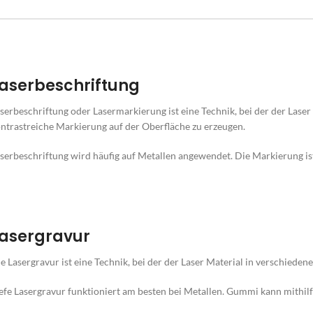
aserbeschriftung
serbeschriftung oder Lasermarkierung ist eine Technik, bei der der Laser 
ntrastreiche Markierung auf der Oberfläche zu erzeugen.
serbeschriftung wird häufig auf Metallen angewendet. Die Markierung ist
asergravur
e Lasergravur ist eine Technik, bei der der Laser Material in verschiede
efe Lasergravur funktioniert am besten bei Metallen. Gummi kann mithi